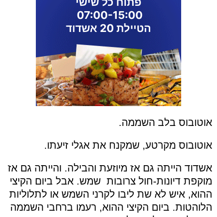
אוטובוס בלב השממה.
אוטובוס מקרטע, שמקנח את אגלי זיעתו.
אשדוד הייתה גם אז מיוזעת והבילה. והייתה גם אז
מוקפת דיונות-חול צרובות שמש. אבל ביום הקיצי
ההוא, איש לא שת ליבו לקרני השמש או לתלוליות
הלוהטות. ביום הקיצי ההוא, רעמו ברחבי השממה