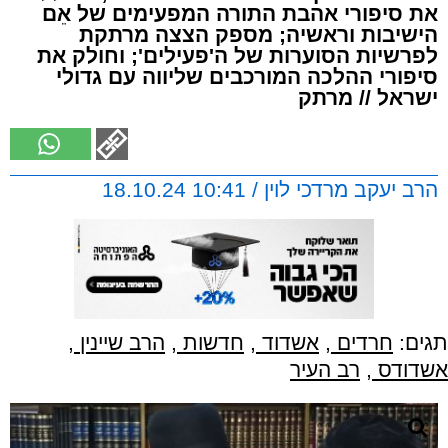
את סיפורי אהבת התורה המפעימים של אֵם
הישיבות וראשיה; מספק הצצה מרתקת
לפרשיות הסוערות של ה'פעילים'; וחולק את
סיפורי ההלכה המורכבים שליווה עם גדולי
ישראל // מרתק
הרב יעקב מרדכי לוין / 10:41 18.10.24
תגים:
חרדים
,
אשדוד
,
חדשות
,
הרב שיינין
,
אשדודס
,
רב העיר