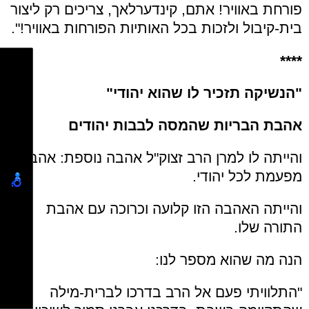
פורחת באוויר! אתם, קינדערלאך, צריכים רק ליצור
בית-קיבול ולזכות בכל האותיות הפורחות באוויר!".
****
"הנשיקה תזכיר לו שהוא יהודי"
אהבת הבריות שהמסה לבבות יהודים
והייתה לו למרן הרב זצוק"ל אהבה נוספת: אהבה
מפעמת לכל יהודי.
והייתה האהבה הזו קלועה וכרוכה עם אהבת
התורה שלו.
הנה מה שהוא מספר לנו:
"התלוויתי פעם אל הרב בדרכו לברית-מילה