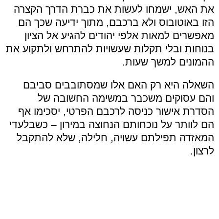
את האש, ישמחו לעשות את כברת הדרך הקצרה
הזו באוטובוס ולא ברכבם, מתוך ידיעה שכך הם
מאפשרים למאות אלפי יהודים להגיע אל הציון
בנוחות ובלי תקלות שעשויות להתרחש ולתקוע את
ההמונים למשך שעות.
השאלה היא רק האם אלו שמסתובבים סביבם
והם עסוקים משכבר במשימה החשובה של
הסדרת אישור כניסה לרכבם הפרטי, יסכימו אף
הם לוותר על נוכחותם הנחוצה במירון – כשבלעדי
המאזדה תפילתם עשויה, חלילה, שלא להתקבל
לרצון.