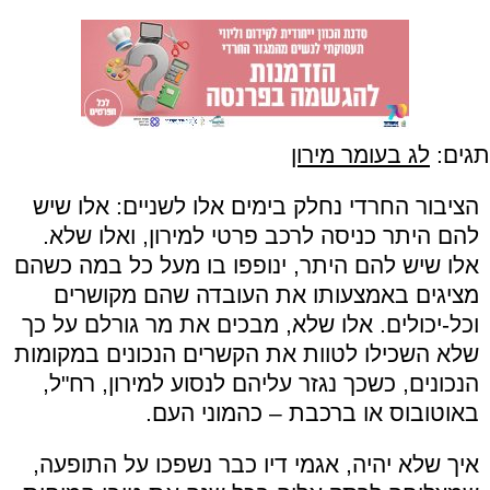
תגים:
לג בעומר מירון
הציבור החרדי נחלק בימים אלו לשניים: אלו שיש
להם היתר כניסה לרכב פרטי למירון, ואלו שלא.
אלו שיש להם היתר, ינופפו בו מעל כל במה כשהם
מציגים באמצעותו את העובדה שהם מקושרים
וכל-יכולים. אלו שלא, מבכים את מר גורלם על כך
שלא השכילו לטוות את הקשרים הנכונים במקומות
הנכונים, כשכך נגזר עליהם לנסוע למירון, רח"ל,
באוטובוס או ברכבת – כהמוני העם.
איך שלא יהיה, אגמי דיו כבר נשפכו על התופעה,