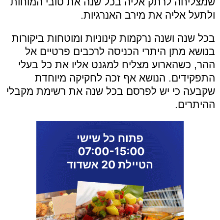
שמצליחה לרתק אליה בכל שנה את טובי המוחות
ולתעל אליה את מירב האנרגיות.
בכל שנה ושנה נרקמות קינוניות ומוטחות ביקורות
בנושא מתן היתרי הכניסה לרכבים פרטיים אל
ההר, כשהארוע מצליח למגנט אליו את כל בעלי
התפקידים. הנושא אף זכה לחקיקה מיוחדת
שקבעה כי יש לפרסם בכל שנה את רשימת מקבלי
ההיתרים.