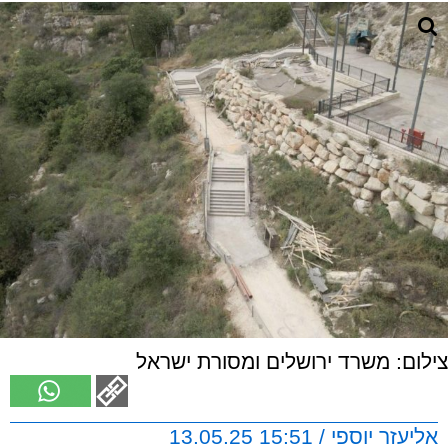
צילום: משרד ירושלים ומסורת ישראל
אליעזר יוספי / 15:51 13.05.25