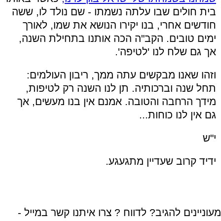
בית חולים שבו עלתה נשמתו - שם נולד לו, ששה
חודשים אחרי, בנו יקירו הנושא את שמו, לאורך
ימים טובים. הקב"ה הכה אותנו בתחילת השנה,
אך גם שלח לנו 'לטיפה'.
וזהו שאנו מבקשים עתה ממך, ריבון העולמים:
תחל שנה וברכותיה. תן לנו השנה רק לטיפות,
מידך הרחבה והטובה. אמנם אין בנו מעשים, אך
גם אין לנו כוחות...
י"ש
ידיד קרוב שעדיין מתגעגע.
מעוניינים להגיב? לדווח ? צרו איתנו קשר במייל -