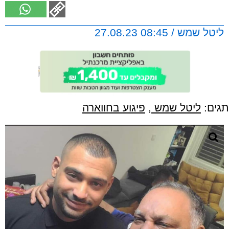
ליטל שמש / 08:45 27.08.23
תגים:
ליטל שמש
,
פיגוע בחווארה