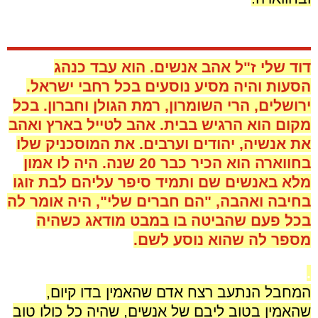
.
דוד שלי ז"ל אהב אנשים. הוא עבד כנהג
הסעות והיה מסיע נוסעים בכל רחבי ישראל.
ירושלים, הרי השומרון, רמת הגולן וחברון. בכל
מקום הוא הרגיש בבית. אהב לטייל בארץ ואהב
את אנשיה, יהודים וערבים. את המוסכניק שלו
בחווארה הוא הכיר כבר 20 שנה. היה לו אמון
מלא באנשים שם ותמיד סיפר עליהם לבת זוגו
בחיבה ואהבה, "הם חברים שלי", היה אומר לה
בכל פעם שהביטה בו במבט מודאג כשהיה
מספר לה שהוא נוסע לשם.
.
המחבל הנתעב רצח אדם שהאמין בדו קיום,
שהאמין בטוב ליבם של אנשים, שהיה כל כולו טוב