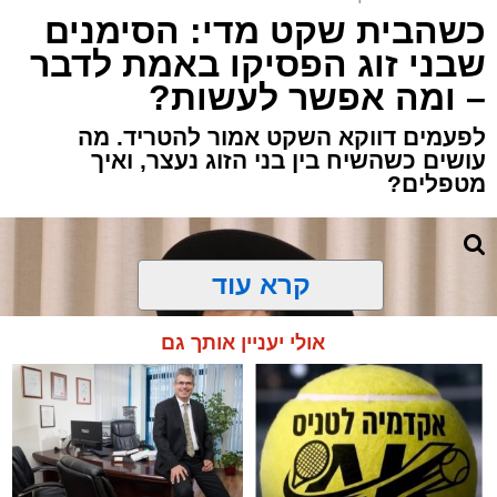
כשהבית שקט מדי: הסימנים
שבני זוג הפסיקו באמת לדבר
– ומה אפשר לעשות?
לפעמים דווקא השקט אמור להטריד. מה
עושים כשהשיח בין בני הזוג נעצר, ואיך
מטפלים?
קרא עוד
אולי יעניין אותך גם