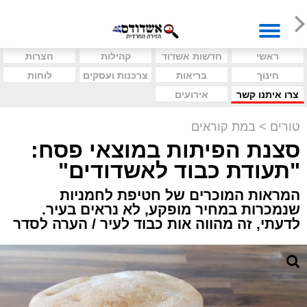
ראשי
חדשות אשדוד
קהילות
חצרות
חינוך
בריאות
צרכנות ועסקים
לוחות
צרו איתנו קשר
אירועים
טורים
>
במת קוראים
סצנת הפיתות במוצאי פסח:
"תעודת כבוד לאשדודים"
המראות המוכרים של חטיפת לחמניות
שנמכרות במחיר מופקע, לא נראים בעיר.
לדעתי, זה מהווה אות כבוד לעיר / הערה לסדר