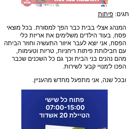
תגים:
פיתות
המנהג אצלי בבית כבר הפך למסורת. בכל מוצאי
פסח, בעוד הילדים משלימים את אריזת כלי
הפסח, אני יוצא לעבר איזור התעשיה וחוזר הביתה
עם חבילותת פיתות ריחניות, טריות וטעימות,
מהם נהנים בני הבית וכך גם כל השכנים שכבר
הפכו ל'מנויי קבע' לשירות.
ובכל שנה, אני מתפעל מחדש מהעניין.