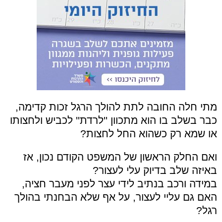
מתי חלה החובה לתת להולך הרגל זכות קדימה,
כבר בשלב בו הוא מתכוון ''לרדת'' לכביש ולחצותו
או שמא רק כשהוא החל לחצות?
ואם החלק הראשון של המשפט הקודם נכון, אז
באיזה שלב בדיוק עלי לעצור?
במידה ורכב בנתיב לידי עצר לפני מעבר חציה,
האם גם עליי לעצור, על אף שלא הבחנתי בהולך
רגל?