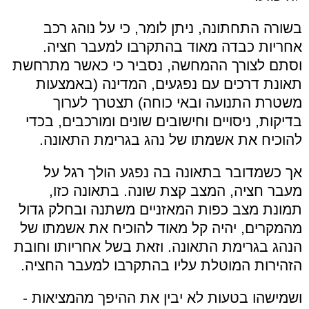
בשורה התחתונה, ניתן לומר, כי על נוהג רכב
אחריות כבדה מאוד בהתקרבו למעבר חציה.
וסתם לצורך ההמחשה, נסביר כי כאשר מתרחשת
תאונת דרכים עם נפגעים, המדינה (באמצעות
משטרת התנועה ובאי כוחה) תצטרך לערוך
בדיקות, ניסויים וחישובים שונים ומורכבים, בכדי
להוכיח את אשמתו של נהג בגרימת התאונה.
אך כשמדובר בתאונה בה נפגע הולך רגל על
מעבר חציה, המצב קצת שונה. בתאונה כזו,
תמונת מצב כפות המאזניים משתנה ובחלק גדול
מהמקרים, יהיה קל מאוד להוכיח את אשמתו של
הנהג בגרימת התאונה. וזאת בשל אחריותו וחובת
הזהירות המוטלת עליו בהתקרבו למעבר החציה.
ושמישהו בטעות לא יבין את ההיפך מהמציאות -