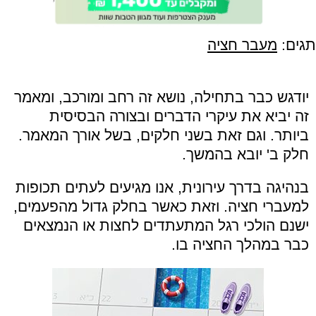
תגים:
מעבר חציה
יודגש כבר בתחילה, נושא זה רחב ומורכב, ומאמר
זה יביא את עיקרי הדברים ובצורה הבסיסית
ביותר. וגם זאת בשני חלקים, בשל אורך המאמר.
חלק ב' יובא בהמשך.
בנהיגה בדרך עירונית, אנו מגיעים לעתים תכופות
למעברי חציה. וזאת כאשר בחלק גדול מהפעמים,
ישנם הולכי רגל המתעתדים לחצות או הנמצאים
כבר במהלך החציה בו.