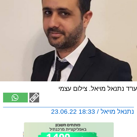
עו"ד נתנאל מויאל. צילום עצמי
נתנאל מויאל / 18:33 23.06.22