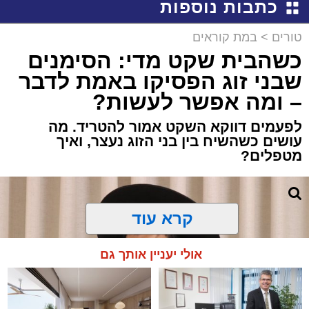
כתבות נוספות
טורים
>
במת קוראים
כשהבית שקט מדי: הסימנים
שבני זוג הפסיקו באמת לדבר
– ומה אפשר לעשות?
לפעמים דווקא השקט אמור להטריד. מה
עושים כשהשיח בין בני הזוג נעצר, ואיך
מטפלים?
קרא עוד
אולי יעניין אותך גם