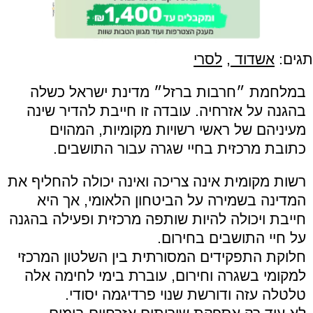
תגים:
אשדוד
,
לסרי
במלחמת ״חרבות ברזל״ מדינת ישראל כשלה
בהגנה על אזרחיה. עובדה זו חייבת להדיר שינה
מעיניהם של ראשי רשויות מקומיות, המהוים
כתובת מרכזית בחיי שגרה עבור התושבים.
רשות מקומית אינה צריכה ואינה יכולה להחליף את
המדינה בשמירה על הביטחון הלאומי, אך היא
חייבת ויכולה להיות שותפה מרכזית ופעילה בהגנה
על חיי התושבים בחירום.
חלוקת התפקידים המסורתית בין השלטון המרכזי
למקומי בשגרה וחירום, עוברת בימי לחימה אלה
טלטלה עזה ודורשת שנוי פרדיגמה יסודי.