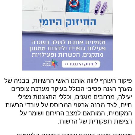
פיקוד העורף ליווה אותנו ראשי הרשויות, בבניה של
מערך הגנה פסיבי הכולל בעיקר מערכת צופרים
יעילה, מרחבים מוגנים, וכללי התגוננות מצילי
חיים, לצד מבנה ארגוני המבוסס על עובדי הרשות
המקומית, המותאם למצב החירום ושומר על
רציפות תפקודית של הרשות.