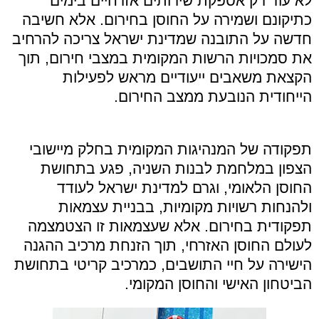
לא עוד רק אספקת שירותים אזרחיים בימים
כתיקונם ושמירה על החוסן בחירום. אלא חשיבה
חדשה על התובנה שמדינת ישראל צריכה להרחיב
את סמכויות הרשות המקומית במצבי חירום, תוך
הקצאת משאבים ייעודיים מראש לפעילות
הייחודית הנובעת ממצב החירום.
תפקודה של המנהיגות המקומית בחלק מיישובי
הצפון במלחמת לבנות השניה, פגע בתחושת
החוסן הלאומי, וגרם למדינת ישראל לעודד
ולהנחות רשויות מקומיות, בבניית עצמאות
תפקודית בחירום. אלא שעצמאות זו הצטמצמה
לעולם החוסן האזרחי, תוך הזנחת מרכיב ההגנה
הישירה על חיי התושבים, כמרכיב קריטי בתחושת
הביטחון האישי והחוסן המקומי.