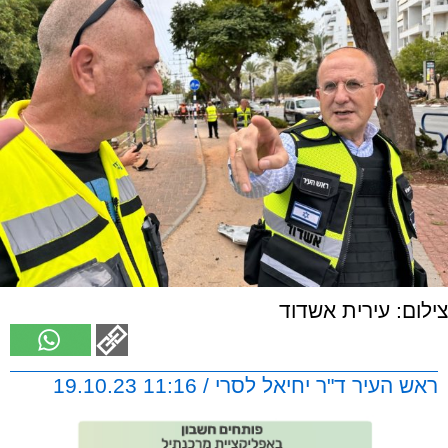
צילום: עירית אשדוד
ראש העיר ד"ר יחיאל לסרי / 11:16 19.10.23