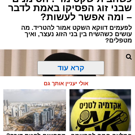
שבני זוג הפסיקו באמת לדבר
– ומה אפשר לעשות?
לפעמים דווקא השקט אמור להטריד. מה
עושים כשהשיח בין בני הזוג נעצר, ואיך
מטפלים?
קרא עוד
אולי יעניין אותך גם