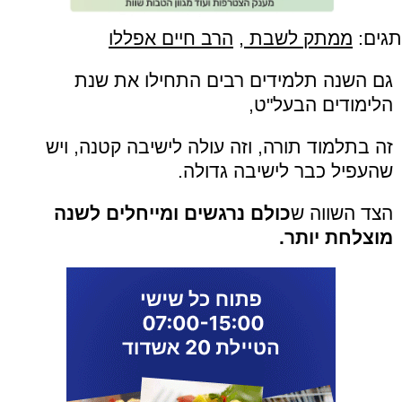
תגים:
ממתק לשבת
,
הרב חיים אפללו
גם השנה תלמידים רבים התחילו את שנת
הלימודים הבעל"ט,
זה בתלמוד תורה, וזה עולה לישיבה קטנה, ויש
שהעפיל כבר לישיבה גדולה.
הצד השווה ש
כולם
נרגשים ומייחלים לשנה
מוצלחת יותר.