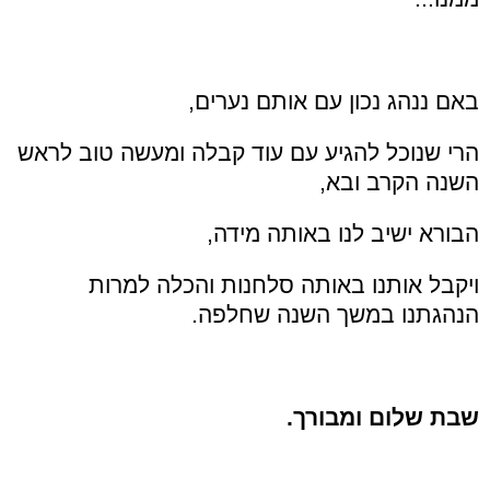
באם ננהג נכון עם אותם נערים,
הרי שנוכל להגיע עם עוד קבלה ומעשה טוב לראש
השנה הקרב ובא,
הבורא ישיב לנו באותה מידה,
ויקבל אותנו באותה סלחנות והכלה למרות
הנהגתנו במשך השנה שחלפה.
שבת שלום ומבורך.