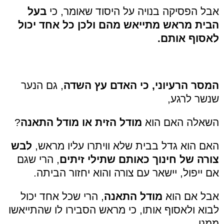
אבל הפסיקה בנויה על היסוד שאומר, כי
בעל
הבית מראש מתייאש מהם ולכן כל אחד יכול
לאסוף אותם.
המסר הרעיוני, כי האדם עץ השדה
, גם הנער
שנשר לרגע,
השאלה האם הוא
מודל הזית או מודל התאנה
?
האם הוא גדל בבית שלא וויתרו עליו מראש,
לבש
צורה של חינוך כאותם שתילי זיתים
, הרי שגם
אם ייפול, יישאר עם צורה והוא יחזור הביתה.
אבל אם הוא
מודל התאנה
, הרי שכל אחד יכול
לבוא ולאסוף אותו, כי מראש הסבירו לו שהתייאשו
ממנו...