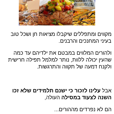
מקווים ומתפללים שיקבלו מציאות חן ושכל טוב
בעיני המחנכים והרבנים.
ולהורים המלווים במבטם את ילדיהם עד כמה
שהעין יכולה ללוות, נותר למלמל תפילה חרישית
ולקנח דמעה של תקווה והתרגשות.
אבל
עלינו לזכור כי ישנם תלמידים שלא זכו
השנה לצעוד במסילה
העולה,
הם לא נפרדים מההורים...