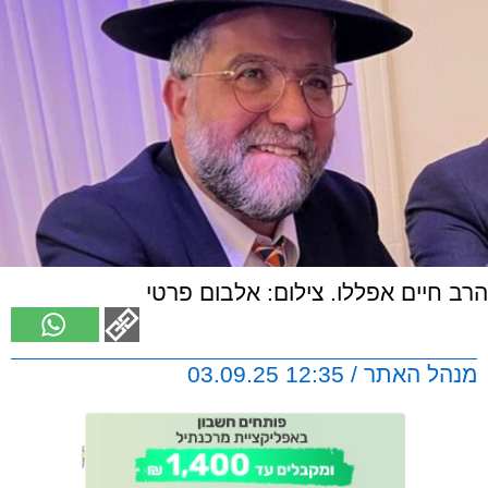
הרב חיים אפללו. צילום: אלבום פרטי
מנהל האתר / 12:35 03.09.25