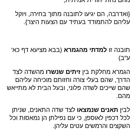
{ואדרבה, הם יגיעו לתובנה מתוך בחירה, ויוקל
עליהם להתמודד בעתיד עם הצעות היצר}.
תובנה זו
למדתי מהגמרא
(בבא מציעא דף כא'
ע"ב)
הגמרא מחלקת בין
זיתים שנשרו
מהשדה לצד
הדרך, שהם בעלי צורה וחזותם מוכיחה עליהם
שהם שייכים לשדה פלוני, ובעל הבית לא מתייאש
מהם.
לבין
תאנים שנמצאו
לצד שדה התאנים, שניתן
לכל דכפין לאוספן, כי עם נפילתן הן נמאסות וכל
השקצים והרמשים עטים עליהן.