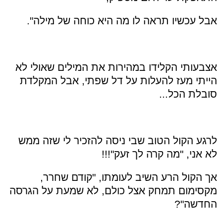
אבל עכשיו תראה לו מה היא כוחה של מילה".
אצבעותי הקלידו במהירות את המילים שאולי לא
הייתי מעז להעלות על דל שפתי, אבל המקלדת
סובלת הכל...
לרגע הקול הטוב שבי ניסה להזכיר לי שזה ממש
לא אני, "מה קרה לך זעק"!!!
אך הקול הרע השיב לעומתו, "קודם שחרר,
מקסימום תמחק אצל כולם, לא שמעת על הגרסה
החדשה"?