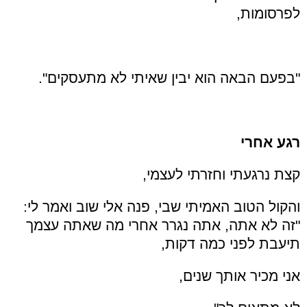
לפרסומות,
"בפעם הבאה הוא יבין שאיתי לא מתעסקים".
רגע אחרי
קצת נרגעתי וחזרתי לעצמי,
והקול הטוב האמיתי שבי, פנה אלי שוב ואמר לי:
"זה לא אתה, אתה נגרר אחרי מה שאתה עצמך
תיעבת לפני כמה דקות,
אני מכיר אותך שנים,