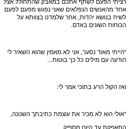
רציתי הפעם לשתף אתכם במאבק שהתחולל אצל
אחד מהאנשים הנפלאים שאני נפגש מפעם לפעם
לשיח בנושא יהדות, אחר שלמדנו בצוותא על
הכוחות השונים באדם.
"הייתי מאוד נסער, אני לא מאמין שהוא השאיר לי
הודעה עם מילים כל כך בוטות...
ואז הקול הרע בתוכי אמר לי:
"אולי הוא לא מכיר את עוצמת כתיבתך השנונה,
התאפקת עד היום מספיק,