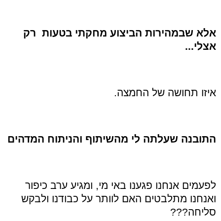
אלא שבמהירות הביצוע מחקתי בטעות רק
אצלי...
איזו תחושה של החמצה.
התובנה
שעלתה לי מהשיתוף והניתוח המדהים
לפעמים אנחנו פגענו באי מי, ומגיע ערב כיפור
ואנחנו מתלבטים האם לוותר על כבודנו ולבקש
סליחה???