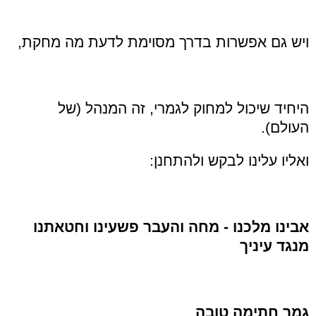
ויש גם אפשרות בדרך מסוימת לדעת מה מחקת,
היחיד שיכול למחוק לגמרי, זה המנהל (של
העולם).
ואליו עלינו לבקש ולהתחנן:
אבינו מלכנו - מחה והעבר פשעינו וחטאתנו
מנגד עיניך
גמר חתימה טובה