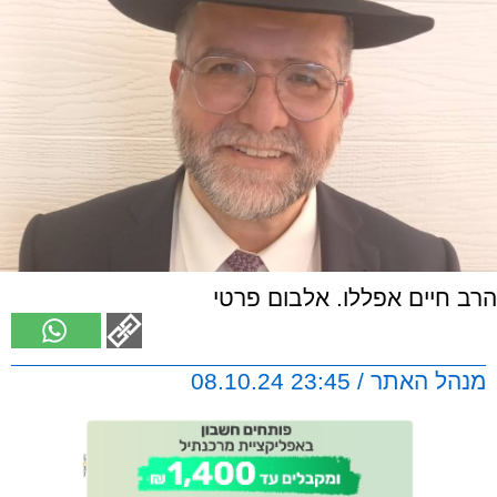
הרב חיים אפללו. אלבום פרטי
מנהל האתר / 23:45 08.10.24