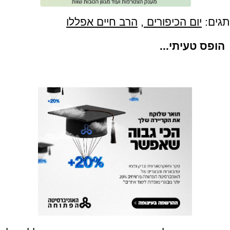
תגים:
יום הכיפורים
,
הרב חיים אפללו
הופס טעיתי...