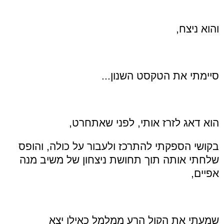
והוא ניצח,
סיימתי את הטקסט השנון...
הוא דאג לזרז אותי, לפני שאתחרט,
בקושי הספקתי להתרכז ולעבור על כולה, והופס
שלחתי אותה תוך תחושת ניצחון של משיב מנה
אפיים,
שמעתי את הקול הרע ממלמל כאילו יצא