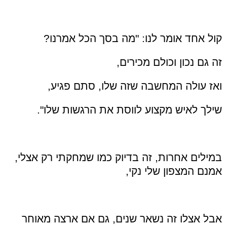
קול אחד אומר לנו: "מה בסך הכל אמרנו?
זה גם נכון וכולם מכירים,
ואז עולה המחשבה שזה שלו, סתם פגיע,
שילך לאיש מקצוע לווסת את הרגשות שלו".
במילים אחרות, זה בדיוק כמו שמחקתי רק אצלי,
אמנם המצפון שלי נקי,
אבל אצלו זה נשאר שנים, גם אם ארצה מאוחר