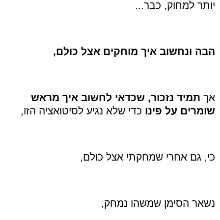
יותר למחוק, כבר...
הבה ונחשוב איך מוחקים אצל כולם,
אך
תמיד נזכור, שכדאי לחשוב איך מראש
שומרים על פינו
כדי שלא נגיע לסיטואציה הזו,
כי, גם אחרי שמחקתי אצל כולם,
נשאר הסימן שמשהו נמחק,