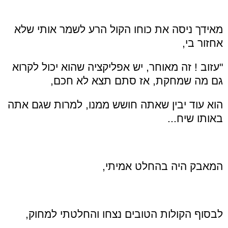
מאידך ניסה את כוחו הקול הרע לשמר אותי שלא
אחזור בי,
"עזוב ! זה מאוחר, יש אפליקציה שהוא יכול לקרוא
גם מה שמחקת, אז סתם תצא לא חכם,
הוא עוד יבין שאתה חושש ממנו, למרות שגם אתה
באותו שיח...
המאבק היה בהחלט אמיתי,
לבסוף הקולות הטובים נצחו והחלטתי למחוק,