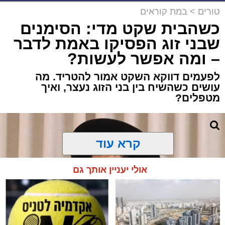
טורים
>
במת קוראים
כשהבית שקט מדי: הסימנים
שבני זוג הפסיקו באמת לדבר
– ומה אפשר לעשות?
לפעמים דווקא השקט אמור להטריד. מה
עושים כשהשיח בין בני הזוג נעצר, ואיך
מטפלים?
קרא עוד
אולי יעניין אותך גם