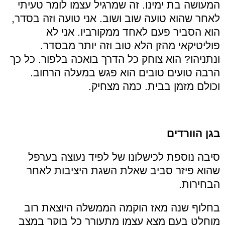
המעושה בת ימינו. זה שמרגיל עצמו לומר טעיתי
לאחר שהוא טועה שוב ושוב. אני טועה וזה בסדר,
הוא הסביר פעם לאחד ממקורביו. אני לא
פוליטיקאי מהזן הלא טוב וזה יותר מבסדר.
ונתניהו? הוא צוחק כל הדרך בואכה בלפור. כל כך
הרבה טועים טובים הוא פגש במעלה הרחוב.
וכולם מזמן בבית. כמה מצחיק.
בגן הוורדים
סיבה נוספת לכישלונו של לפיד נעוצה בערפל
שהוא פיזר סביב שאלת השגת היציבות לאחר
הבחירות.
בחלוף שנה מאז הוקמה הממשלה היוצאת רוב
מוחלט בעם מצא עצמו מתעורר כל בוקר במצב