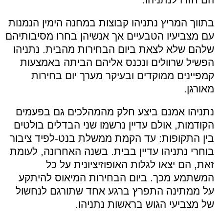
בתווך המריץ נתניהו קבוצות במחנה הימין הנמנות
עם מצביעיו הטבעיים אך אנשיהן בחרו מסיבותיהם
שלהם שלא לצאת ביום הבחירות מהבית. נתניהו
הפשיל שרוולים ונכנס אליהם הביתה באמצעות
קמפיינים ממוקדים ובעיקר מערך יום בחירות
מאורגן.
נתניהו אמנם ביצע חלק מהמהלכים גם בפעמים
הקודמות, אולם עדיין נרשמו שני הבדלים בולטים
בין התקופות: עד הקמת ממשלת בנט-לפיד ציבור
בוחרי נתניהו עדיין בבית. בשנה האחרונה, לעומת
זאת, הם יצאו לגלות האופוזיציונית על כל
המשתמע מכך. ביום הבחירות המיאוס להיתקע
על ממתינה התפרץ ברגע אחד שתורגם לנחשול
של מצביעי הגוש בראשות נתניהו.