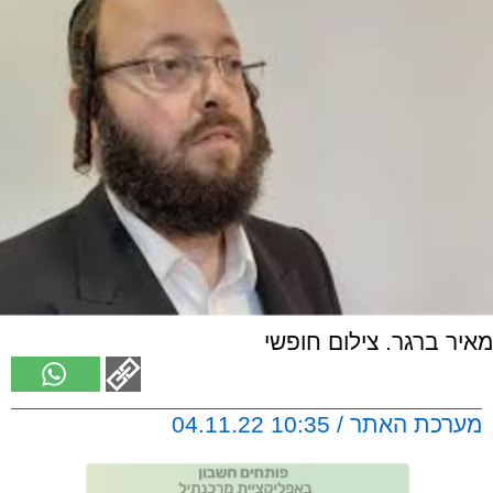
מאיר ברגר. צילום חופשי
מערכת האתר / 10:35 04.11.22