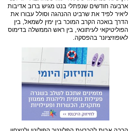
ארבעה חודשים שנפתלי בנט מגיש ברוב אדיבות
ליאיר לפיד את שרביט ההנהגה וסולל עבורו את
הדרך בואכה הקרב המוכר בין ימין לשמאל, בין
הפוליטיקאי לעיתונאי, בין ראש הממשלה בדימוס
לאופוזיציונר בהפסקה.
הרבה אבות להכרעת הפלונטר הפוליטי ולניצחון