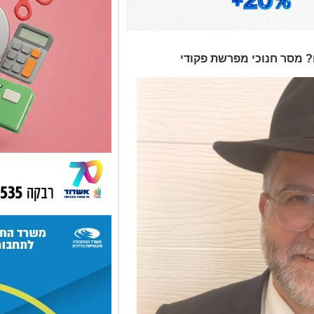
? מסר חנוכי מפרשת פקודי