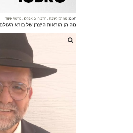
תגים:
ממתק לשבת
,
הרב חיים אפללו
,
פרשת פקודי
מה הן הוראות היצרן של בורא העולם