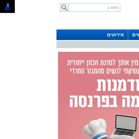
ים
אירועים