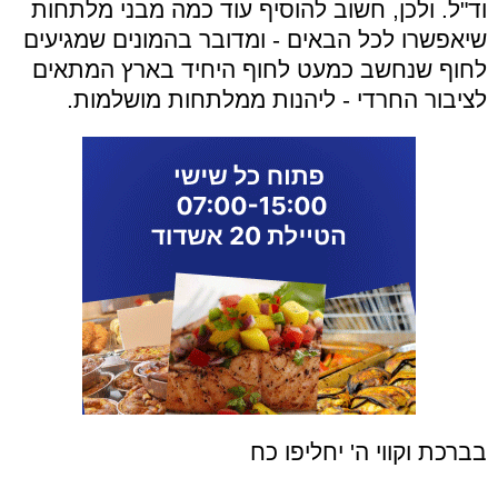
וד"ל. ולכן, חשוב להוסיף עוד כמה מבני מלתחות
שיאפשרו לכל הבאים - ומדובר בהמונים שמגיעים
לחוף שנחשב כמעט לחוף היחיד בארץ המתאים
לציבור החרדי - ליהנות ממלתחות מושלמות.
בברכת וקווי ה' יחליפו כח