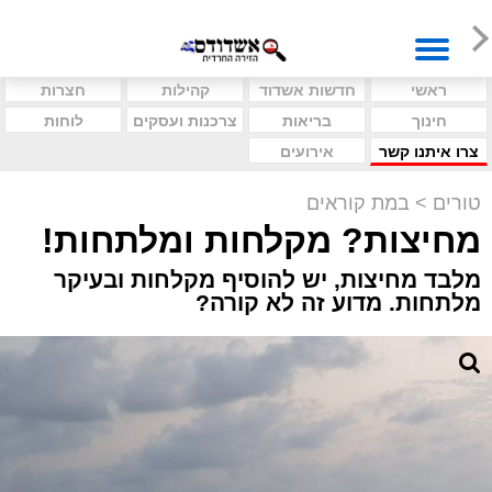
ראשי
חדשות אשדוד
קהילות
חצרות
חינוך
בריאות
צרכנות ועסקים
לוחות
צרו איתנו קשר
אירועים
טורים
>
במת קוראים
מחיצות? מקלחות ומלתחות!
מלבד מחיצות, יש להוסיף מקלחות ובעיקר
מלתחות. מדוע זה לא קורה?