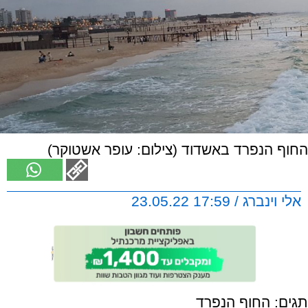
החוף הנפרד באשדוד (צילום: עופר אשטוקר)
אלי וינברג / 17:59 23.05.22
תגים:
החוף הנפרד