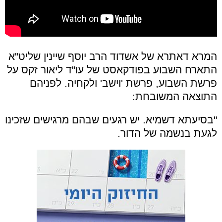
המרא דאתרא של אשדוד הרב יוסף שיינין שליט"א
התארח השבוע בפודקאסט של עו"ד ליאור זקס על
פרשת השבוע, פרשת 'וישב' ולקחיה. לפניהם
התוצאה המשובחת:
"בסיעתא דשמיא. יש רגעים שבהם מרגישים שזכינו
לגעת בנשמה של הדור.