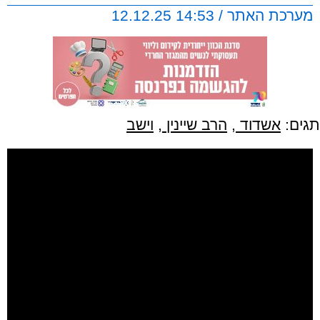
מערכת האתר / 14:53 12.12.25
תגים:
אשדוד
,
הרב שיינין
,
וישב