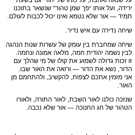
ירידה, ועל אותו “פך שמן טהור” שנשאר בתוכנו
תמיד — אור שלא נטמא ואינו יכול לכבות לעולם.
שיחה נדירה עם איש נדיר.
שיחה שמחברת בין עומק של עשרות שנות הנהגה
לבין נשמה יהודית חמה, מלאה אמונה ונחמה.
זו זכות גדולה לשמוע את קולו של מי שהלך עם
הדור, נשא את הדור — ורואה את האור שבו.
אני מזמין אתכם לצפות, להקשיב, ולהתחמם מן
האור.
שנזכה כולנו לאור השבת, לאור התורה, ולאורו
הטהור של חג החנוכה — אור שלא נכבה.