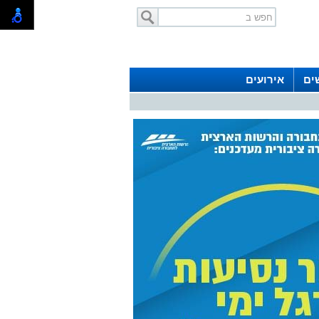
ים
אירועים