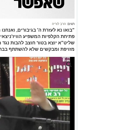
תגים:
הרב לוריה
"בואו נא לעזרת ה' בגיבורים, ואנחנו
פתיחת הקלפיות המשפיע הוויז'ניצאי 
שליט"א יוצא בטור חוצב להבות נגד
מזויפת ומבקשים שלא להשתתף בבחי