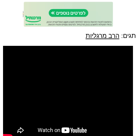
תגים:
הרב מרגליות