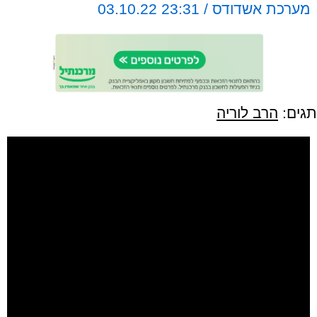
מערכת אשדודס / 23:31 03.10.22
תגים:
הרב לוריה