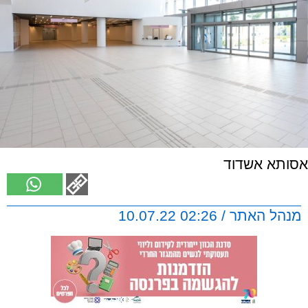
אסותא אשדוד
מנהל האתר / 02:26 10.07.22