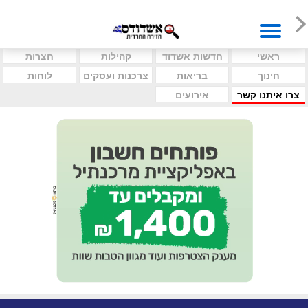
ראשי
חדשות אשדוד
קהילות
חצרות
חינוך
בריאות
צרכנות ועסקים
לוחות
צרו איתנו קשר
אירועים