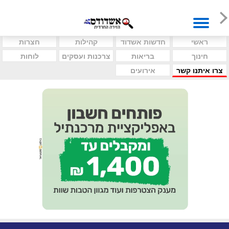
ראשי
חדשות אשדוד
קהילות
חצרות
חינוך
בריאות
צרכנות ועסקים
לוחות
צרו איתנו קשר
אירועים