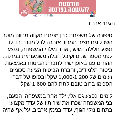
תגים:
ארביב
סיפורה של משפחת כהן מפתח תקווה מהווה מוסר
השכל וגם מציב תמרור אזהרה לכל מקרה בו ילד
נפצע חלילה: מוישי, אחד מילדי המשפחה, נפצע
לפני מספר שנים וקיבל חבלה משמעותית במרפק.
ההורים פנו באופן ישיר לחברת הביטוח באמצעות
ביטוח תלמידים, וחברת הביטוח הציעה סכומים
זעומים של 1,000-1,200 שקל ובסופו של דבר
הסכימו ברוב טובם לתת להם 1,600 שקל.
לימים, נפצע גם אלי, ילד אחר במשפחה. הפעם,
בני המשפחה שכרו את שירותיו של עו"ד מקצועי
בתחום נזקי הגוף, עו"ד בנימין ארביב, על אף שהיה