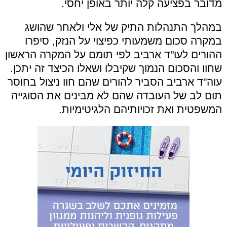
מדובר בפציעה קלה יותר באופן יחסי.
במהלך התנהלות התיק של אלי ולאחר שהושג
במקרה סכום משמעותי כפיצוי על הנזק, סיפרו
ההורים לעו"ד ארביב לפי תומם על המקרה הראשון
שחוו והסכום הנמוך שקיבלו ושאלו הכיצד זה יתכן.
עוה"ד ארביב הסביר להורים שהם חוו ניצול בחוסר
תום לב של העובדה שהם לא מבינים את הסוגייה
המשפטית ואת זכויותיהם הלגיטימיות.