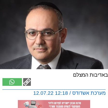
באדיבות המצלם
מערכת אשדודס / 12:18 12.07.22