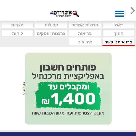
ראשי
חדשות אשדוד
קהילות
חצרות
חינוך
בריאות
צרכנות ועסקים
לוחות
צרו איתנו קשר
אירועים