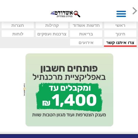
ראשי
חדשות אשדוד
קהילות
חצרות
חינוך
בריאות
צרכנות ועסקים
לוחות
צרו איתנו קשר
אירועים