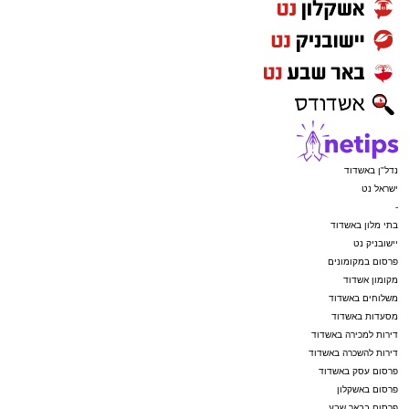
נדל"ן באשדוד
ישראל נט
-
בתי מלון באשדוד
יישובניק נט
פרסום במקומונים
מקומון אשדוד
משלוחים באשדוד
מסעדות באשדוד
דירות למכירה באשדוד
דירות להשכרה באשדוד
פרסום עסק באשדוד
פרסום באשקלון
פרסום בבאר שבע