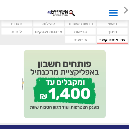
ראשי
חדשות אשדוד
קהילות
חצרות
חינוך
בריאות
צרכנות ועסקים
לוחות
צרו איתנו קשר
אירועים