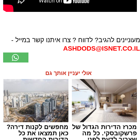
מעוניינים להגיב? לדווח ? צרו איתנו קשר במייל -
ASHDODS@ISNET.CO.IL
אולי יעניין אותך גם
מכרז הדירות הגדול של
מחפשים לקנות דירה?
פרשקובסקי. כל מה
כאן תמצאו את כל
שצריך לדעת לפני
הדירות החדשות