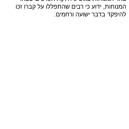
המנוחות, ידוע כי רבים שהתפללו על קברו זכו
להיפקד בדבר ישועה ורחמים.