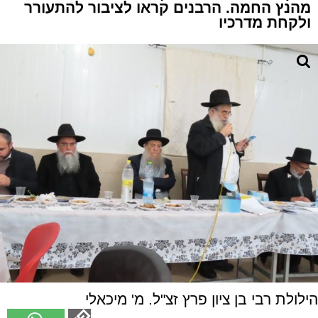
מהנץ החמה. הרבנים קראו לציבור להתעורר
ולקחת מדרכיו
הילולת רבי בן ציון פרץ זצ"ל. מ' מיכאלי