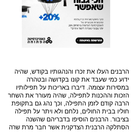
הרבנים העלו את זכרו והנהגותיו בקודש, שהיה
ידוע כמי שעבד את קונו בקדושה ובטהרה
במסירות עצומה. דיברו באריכות על תפילותיו
הזכות וההכנות לתפילה, שהיה מעורר את השחר
הרבה קודם לזמן התפילה, וכך נהג גם בתקופת
חוליו בבית החולים, נלחם ולא ויתר על תפילה
בציבור. הרבנים הוסיפו בדבריהם שהשנה
הסתלקה הרבנית הצדקנית אשר חבר מרת שרה