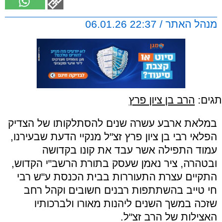
מנהל האתר / 22:37 06.01.26
תגים:
הרב בן ציון פרץ
במלאת ארבע עשרה שנים להסתלקותו של הצדיק
הפלאי רבי בן ציון פרץ זצ"ל מנקיי הדעת שבעירנו,
עמוד התפילה אשר עבד את קונו בקדושה
ובטהרה, ציר נאמן שעסק בתורת הרשב"י הקדוש,
התקיים עצרת התעוררות בבית הכנסת ע"ש רבי
חי טייב בהשתתפות רבנים חשובים וקהל רחב
שזכה במשך השנים ליהנות מאורו ולברכותיו
האצילות של הרב זצ"ל.