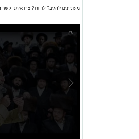
מעוניינים להגיב? לדווח ? צרו איתנו קשר ב