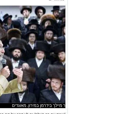
ר מיילך בידרמן במירון. מאוגדים