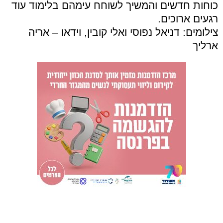
כוחות חדשים והמשיך לשוחח עימהם בלימוד עוד
רגעים ארוכים.
צילומים: דניאל נפוסי ואלי קובין, וידאו – אריה
ארליך