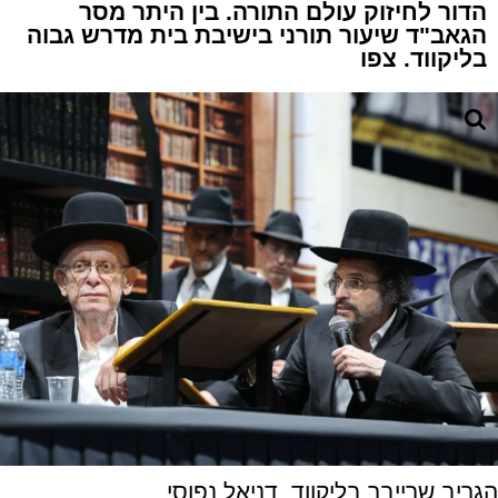
הדור לחיזוק עולם התורה. בין היתר מסר
הגאב"ד שיעור תורני בישיבת בית מדרש גבוה
בליקווד. צפו
הגריב שרייבר בליקווד. דניאל נפוסי