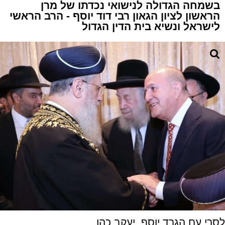
בשמחה הגדולה לנישואי נכדתו של מרן
הראשון לציון הגאון רבי דוד יוסף - הרב הראשי
לישראל ונשיא בית הדין הגדול
לסרי עם הגרד יוסף. יעקב כהן