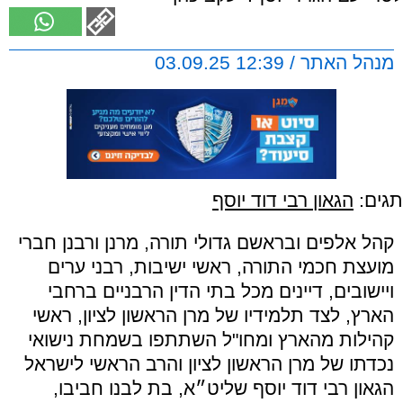
מנהל האתר / 12:39 03.09.25
תגים:
הגאון רבי דוד יוסף
קהל אלפים ובראשם גדולי תורה, מרנן ורבנן חברי
מועצת חכמי התורה, ראשי ישיבות, רבני ערים
ויישובים, דיינים מכל בתי הדין הרבניים ברחבי
הארץ, לצד תלמידיו של מרן הראשון לציון, ראשי
קהילות מהארץ ומחו"ל השתתפו בשמחת נישואי
נכדתו של מרן הראשון לציון והרב הראשי לישראל
הגאון רבי דוד יוסף שליט״א, בת לבנו חביבו,