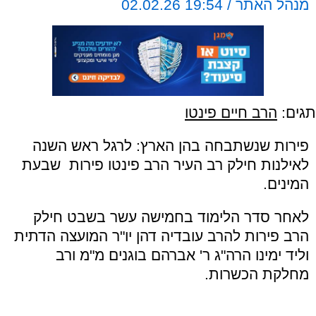
מנהל האתר / 19:54 02.02.26
תגים:
הרב חיים פינטו
פירות שנשתבחה בהן הארץ: לרגל ראש השנה
לאילנות חילק רב העיר הרב פינטו פירות שבעת
המינים.
לאחר סדר הלימוד בחמישה עשר בשבט חילק
הרב פירות להרב עובדיה דהן יו"ר המועצה הדתית
וליד ימינו הרה"ג ר' אברהם בוגנים מ"מ ורב
מחלקת הכשרות.