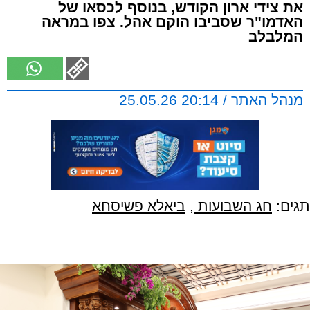
את צידי ארון הקודש, בנוסף לכסאו של
האדמו"ר שסביבו הוקם אהל. צפו במראה
המלבלב
מנהל האתר / 20:14 25.05.26
תגים:
חג השבועות
,
ביאלא פשיסחא