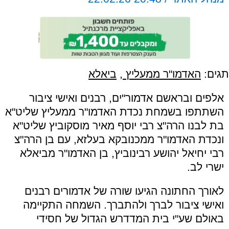
תגים:
האדמו"ר ממעליץ
,
ביאלא
אלפים ובראשם אדמור"ים, רבנים ואישי ציבור
השתתפו בשמחת נכדת האדמו"ר ממעליץ שליט"א
בת לבנו הרה"צ רבי יוסף מאיר מוסקוביץ שליט"א
ונכדת האדמו"ר ממכנובקא בעלזא, עם בן הרה"צ
רבי יחיאל יהושע רבינוביץ, בן האדמו"ר מביאלא
ישרי לב.
לאורך החתונה הגיעו שורה של אדמורים רבנים
ואישי ציבור לברך ולהתברך. השמחה התקיימה
באולם שע"י בית המדדרש הגדול של חסידי