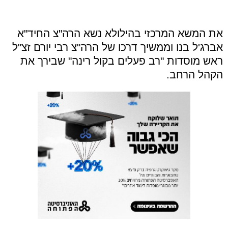
את המשא המרכזי בהילולא נשא הרה"צ החיד"א
אברג'ל בנו וממשיך דרכו של הרה"צ רבי יורם זצ"ל
ראש מוסדות "רב פעלים בקול רינה" שבירך את
הקהל הרחב.