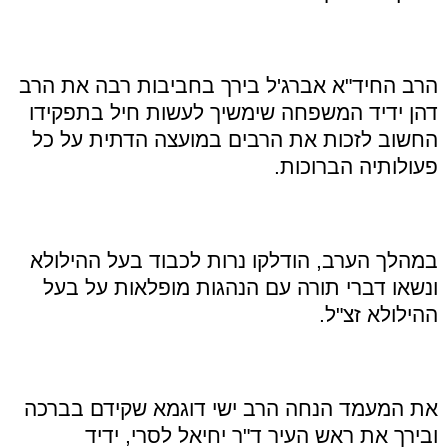
הרב החיד"א אברג'ל בירך בחביבות רבה את הרב
דהן ידיד המשפחה שימשיך לעשות חיל בתפקידו
החשוב לזכות את הרבים במועצה הדתית על כל
פעולותיה הברוכות.
במהלך הערב, הודלקו נרות לכבוד בעל ההילולא
ונשאו דברי תורה עם הנהגות מופלאות על בעל
ההילולא זצ"ל.
את המעמד הנחה הרב ישי דוגמא שקידם בברכה
ובירך את ראש העיר ד"ר יחיאל לסרי, ידיד