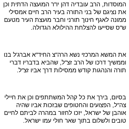
המוסדות, הרב עובדיה דהן יו"ר המועצה הדתית וכן
את נציגם של בני התורה בעיר הרב חיים אמסילי
ממונה לאגף חינוך תורני וחבר מועצת העיר מטעם
ש"ס שסייעו להצלחת ההילולא הגדולה.
את המשא המרכזי נשא הרה"צ החיד"א אברג'ל בנו
וממשיך דרכו של הרב זצ"ל, שהביא בדבריו דברי
תורה והנהגות קודש ממסילות דרך אביו זצ"ל.
בסיום, בירך את כל קהל המשתתפים וכן את חיילי
צה"ל, הפצועים והחטופים שבזכות אביו שהיה
אוהבן של ישראל, יזכו לחזור במהרה לביתם לחיים
טובים ולשלום בתוך שאר חולי עמו ישראל.