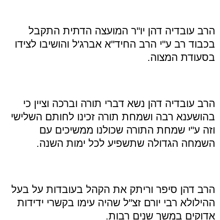
הרב עובדיה דהן יו"ר המועצה הדתית התקבל
בכבוד רב ע"י הרב החיד"א אברג'ל והושיבו לצידו
בסעודת המצוה.
הרב עובדיה דהן נשא דברי תורה וברכה וציין כי
בהושענא רבה ושמחת תורה זכינו לחותם השלישי
וזה ע"י שמחת התורה שכולנו ממשיכים עם
השמחה הגדולה שתשפיע לכל ימות השנה.
הרב דהן סיפר וריתק את הקהל בעובדות על בעל
ההילולא רבי יורם זצ"ל שהיה עימו בקשרי ידידות
אדוקים במשך שנים רבות.