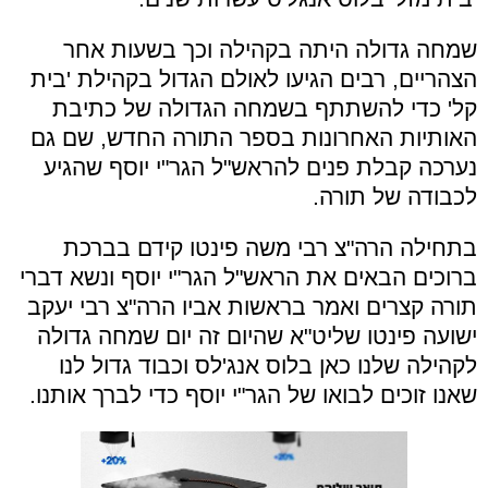
שמחה גדולה היתה בקהילה וכך בשעות אחר
הצהריים, רבים הגיעו לאולם הגדול בקהילת 'בית
קל' כדי להשתתף בשמחה הגדולה של כתיבת
האותיות האחרונות בספר התורה החדש, שם גם
נערכה קבלת פנים להראש"ל הגר"י יוסף שהגיע
לכבודה של תורה.
בתחילה הרה"צ רבי משה פינטו קידם בברכת
ברוכים הבאים את הראש"ל הגר"י יוסף ונשא דברי
תורה קצרים ואמר בראשות אביו הרה"צ רבי יעקב
ישועה פינטו שליט"א שהיום זה יום שמחה גדולה
לקהילה שלנו כאן בלוס אנג'לס וכבוד גדול לנו
שאנו זוכים לבואו של הגר"י יוסף כדי לברך אותנו.