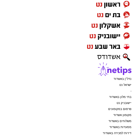
נדל"ן באשדוד
ישראל נט
-
בתי מלון באשדוד
יישובניק נט
פרסום במקומונים
מקומון אשדוד
משלוחים באשדוד
מסעדות באשדוד
דירות למכירה באשדוד