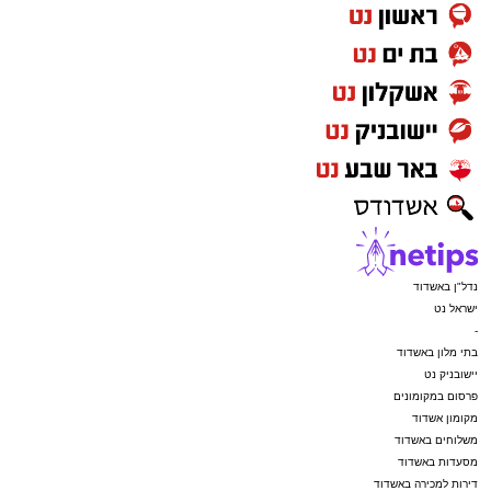
נדל"ן באשדוד
ישראל נט
-
בתי מלון באשדוד
יישובניק נט
פרסום במקומונים
מקומון אשדוד
משלוחים באשדוד
מסעדות באשדוד
דירות למכירה באשדוד