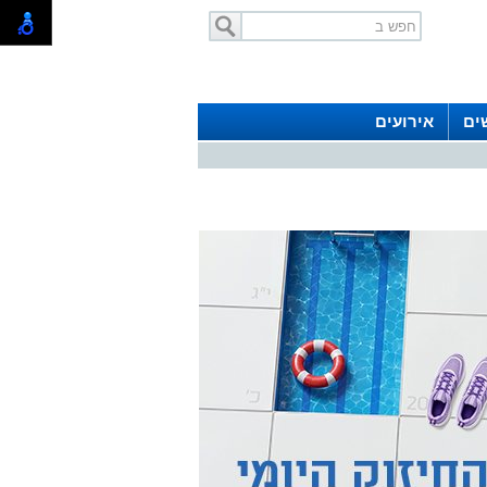
ים
אירועים