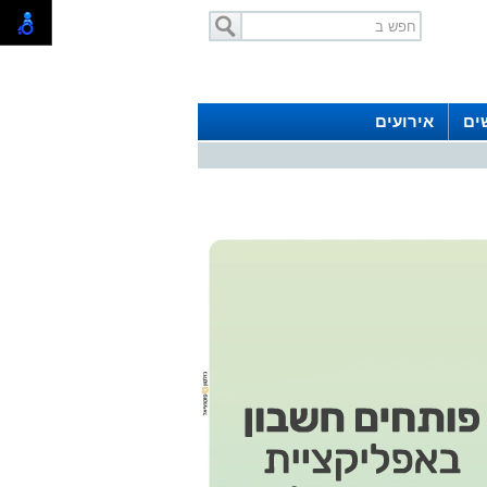
ים
אירועים