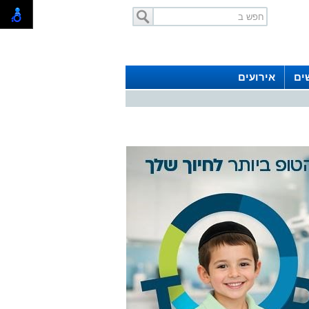
ים
אירועים