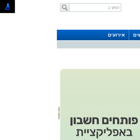
ים
אירועים