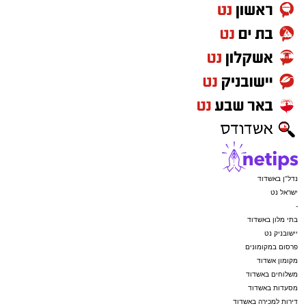
נדל"ן באשדוד
ישראל נט
-
בתי מלון באשדוד
יישובניק נט
פרסום במקומונים
מקומון אשדוד
משלוחים באשדוד
מסעדות באשדוד
דירות למכירה באשדוד