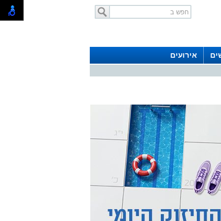
ים
אירועים