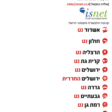
(אלדה נתנאל )
elda@isnet.co.il
קבוצת התקשורת ומקומוני הרשת: