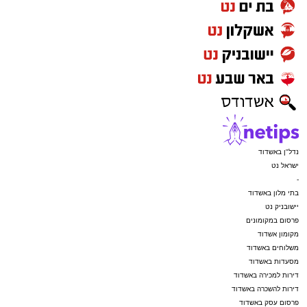
נדל"ן באשדוד
ישראל נט
-
בתי מלון באשדוד
יישובניק נט
פרסום במקומונים
מקומון אשדוד
משלוחים באשדוד
מסעדות באשדוד
דירות למכירה באשדוד
דירות להשכרה באשדוד
פרסום עסק באשדוד