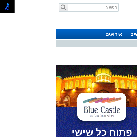
ים
אירועים