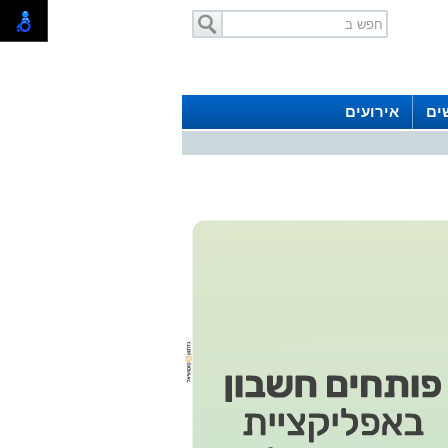
ים
אירועים