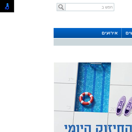
ים
אירועים