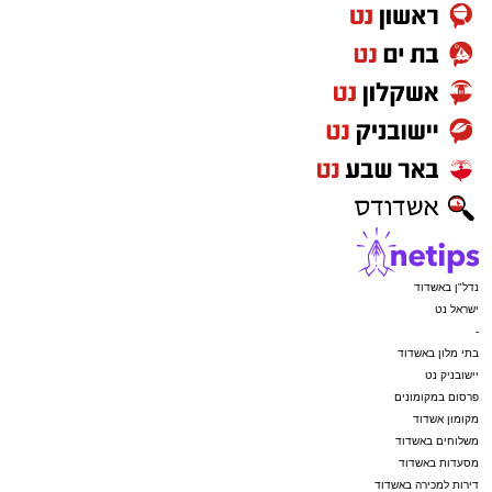
נדל"ן באשדוד
ישראל נט
-
בתי מלון באשדוד
יישובניק נט
פרסום במקומונים
מקומון אשדוד
משלוחים באשדוד
מסעדות באשדוד
דירות למכירה באשדוד