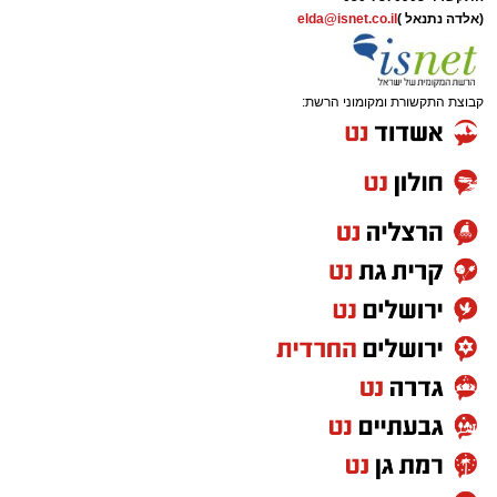
(אלדה נתנאל )
elda@isnet.co.il
קבוצת התקשורת ומקומוני הרשת: