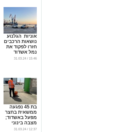
אוניות הגלנוע
נושאות הרכבים
חזרו לפקוד את
נמל אשדוד
...
15:46 / 31.03.24
בת 45 נפגעה
ממשאית בחצר
מפעל באשדוד;
מצבה בינוני
...
12:37 / 31.03.24