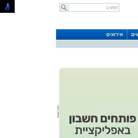
ים
אירועים