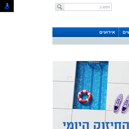
ים
אירועים